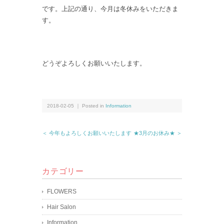
です。上記の通り、今月は冬休みをいただきま
す。
どうぞよろしくお願いいたします。
2018-02-05 ｜ Posted in
Information
＜ 今年もよろしくお願いいたします
★3月のお休み★ ＞
カテゴリー
FLOWERS
Hair Salon
Information