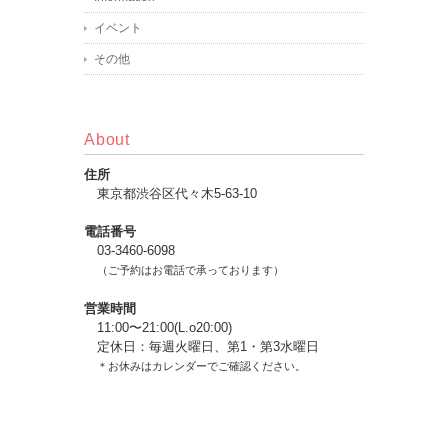
イベント
その他
About
住所
東京都渋谷区代々木5-63-10
電話番号
03-3460-6098
（ご予約はお電話で承っております）
営業時間
11:00〜21:00(L.o20:00)
定休日：毎週火曜日、第1・第3水曜日
＊お休みはカレンダーでご確認ください。