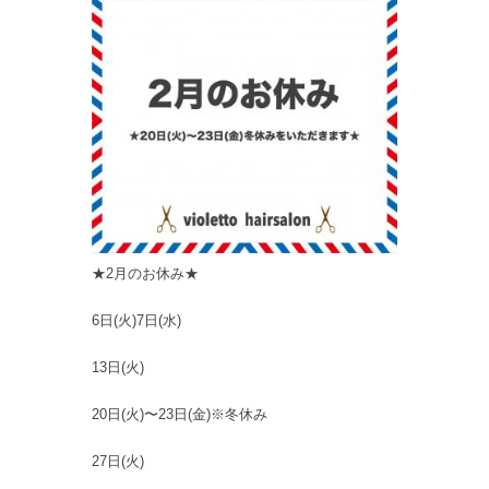
★2月のお休み★
6日(火)7日(水)
13日(火)
20日(火)〜23日(金)※冬休み
27日(火)