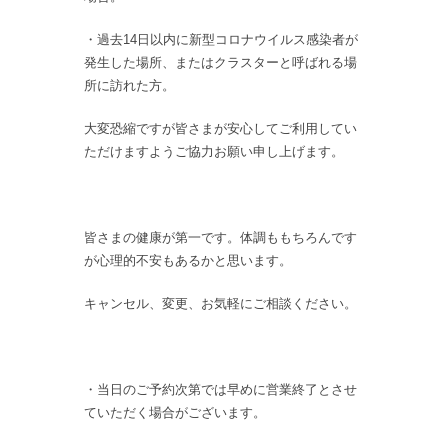
・過去14日以内に新型コロナウイルス感染者が
発生した場所、またはクラスターと呼ばれる場
所に訪れた方。
大変恐縮ですが皆さまが安心してご利用してい
ただけますようご協力お願い申し上げます。
皆さまの健康が第一です。体調ももちろんです
が心理的不安もあるかと思います。
キャンセル、変更、お気軽にご相談ください。
・当日のご予約次第では早めに営業終了とさせ
ていただく場合がございます。