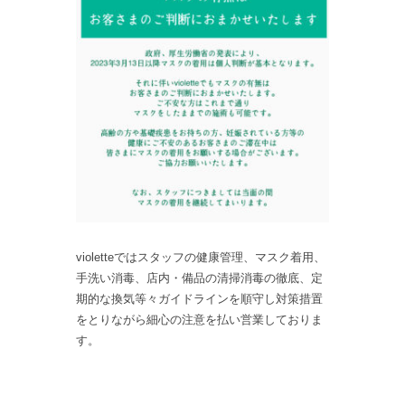
violetteではスタッフの健康管理、マスク着用、
手洗い消毒、店内・備品の清掃消毒の徹底、定
期的な換気等々ガイドラインを順守し対策措置
をとりながら細心の注意を払い営業しておりま
す。