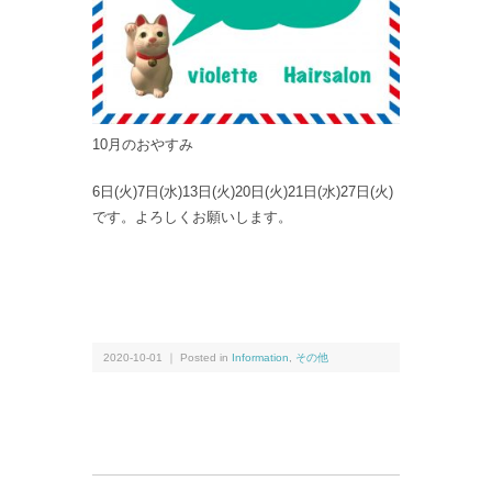
10月のおやすみ
6日(火)7日(水)13日(火)20日(火)21日(水)27日(火)
です。よろしくお願いします。
2020-10-01 ｜ Posted in
Information
,
その他