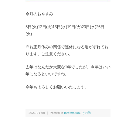
今月のおやすみ
5日(火)12日(火)13日(水)19日(火)20日(水)26日
(火)
※お正月休みの関係で連休になる週がずれてお
ります。ご注意ください。
去年はなんだか大変な1年でしたが、今年はいい
年になるといいですね。
今年もよろしくお願いいたします。
2021-01-08 ｜ Posted in
Information
,
その他