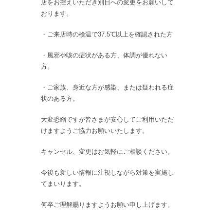
店をお控えいただき別日への変更をお願いして
おります。
・ご来店時の検温で37.5℃以上を確認された方
・風邪や咳の症状がある方、体調が優れない
方。
・ご家族、身近な方が感染、または疑われる症
状のある方。
大変恐縮ですが皆さまが安心してご利用いただ
けますようご協力お願いいたします。
キャンセル、変更はお気軽にご相談ください。
今後も新しい情報に注視しながら対策を実施し
てまいります。
何卒ご理解賜りますようお願い申し上げます。