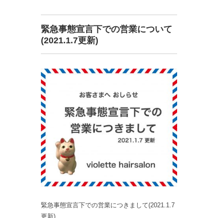
緊急事態宣言下での営業について
(2021.1.7更新)
緊急事態宣言下での営業につきまして(2021.1.7
更新)