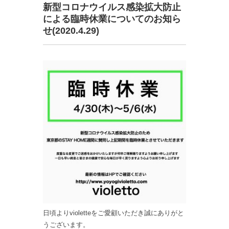
新型コロナウイルス感染拡大防止
による臨時休業についてのお知ら
せ(2020.4.29)
日頃よりvioletteをご愛顧いただき誠にありがと
うございます。