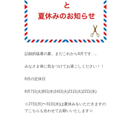
記録的猛暑の夏。まだこれから8月です…。
みなさま体に気をつけてお過ごしください！！
8月の定休日
8月7日(火)8日(水)14日(火)21日(火)22日(水)
☆27日(月)〜31日(水)は夏休みをいただきますの
でこちらも合わせてお願いいたします☆