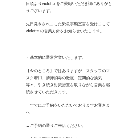
日頃よりviolette をご愛顧いただき誠にありがと
うございます。
先日発令されました緊急事態宣言を受けまして
violette の営業方針をお知らせいたします。
・基本的に通常営業いたします。
【今のところ】ではありますが、スタッフのマ
スク着用、清掃消毒の徹底、定期的な換気
等々、引き続き対策措置を取りながら営業を継
続させていただきます。
・すでにご予約をいただいておりますお客さま
へ
→ご予約の通りご来店ください。