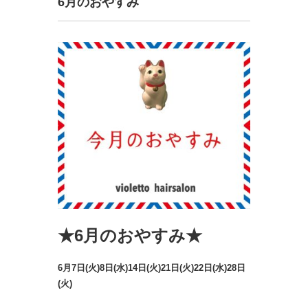
6月のおやすみ
★6月のおやすみ★
6月7日(火)8日(水)14日(火)21日(火)22日(水)28日
(火)