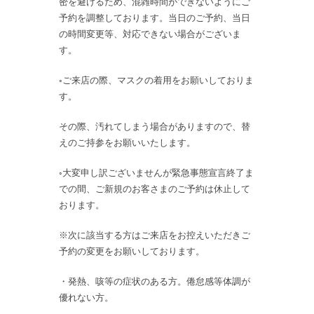
密を避けるため、混雑時間ができないようにご
予約を調整しております。当日のご予約、当日
の時間変更等、対応できない場合がございま
す。
◦ご来店の際、マスクの着用をお願いしておりま
す。
その際、汚れてしまう場合がありますので、替
えのご持参をお願いいたします。
◦大変申し訳ございませんが緊急事態宣言終了ま
での間、ご新規のお客さまのご予約は休止して
おります。
※次に該当する方はご来店をお控えいただきご
予約の変更をお願いしております。
・発熱、咳等の症状のある方。倦怠感等体調が
優れない方。