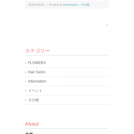
2018-08-01 ｜ Posted in
Information
,
その他
＞
カテゴリー
FLOWERS
Hair Salon
Information
イベント
その他
About