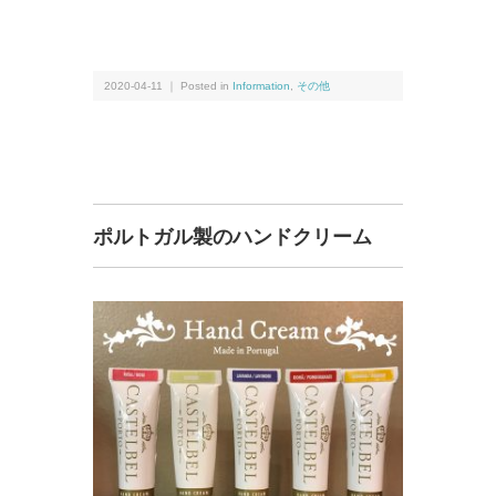
2020-04-11 ｜ Posted in
Information
,
その他
ポルトガル製のハンドクリーム