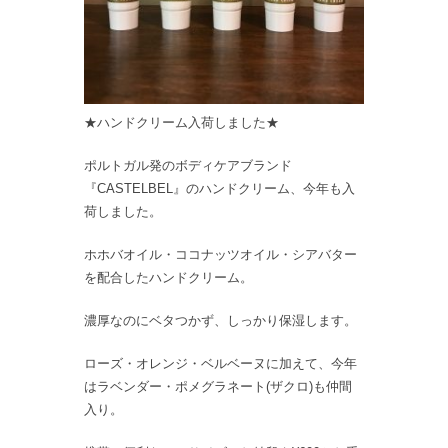
★ハンドクリーム入荷しました★
ポルトガル発のボディケアブランド
『CASTELBEL』のハンドクリーム、今年も入
荷しました。
ホホバオイル・ココナッツオイル・シアバター
を配合したハンドクリーム。
濃厚なのにベタつかず、しっかり保湿します。
ローズ・オレンジ・ベルベーヌに加えて、今年
はラベンダー・ポメグラネート(ザクロ)も仲間
入り。