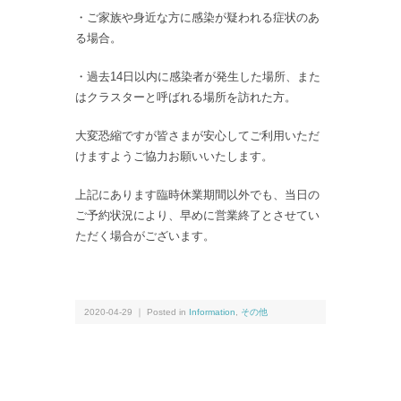
・ご家族や身近な方に感染が疑われる症状のあ
る場合。
・過去14日以内に感染者が発生した場所、また
はクラスターと呼ばれる場所を訪れた方。
大変恐縮ですが皆さまが安心してご利用いただ
けますようご協力お願いいたします。
上記にあります臨時休業期間以外でも、当日の
ご予約状況により、早めに営業終了とさせてい
ただく場合がございます。
2020-04-29 ｜ Posted in
Information
,
その他