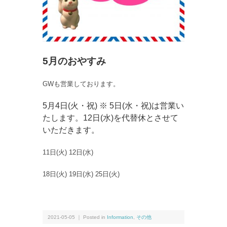
5月のおやすみ
GWも営業しております。
5月4日(火・祝) ※ 5日(水・祝)は営業い
たします。12日(水)を代替休とさせて
いただきます。
11日(火) 12日(水)
18日(火) 19日(水) 25日(火)
2021-05-05 ｜ Posted in
Information
,
その他