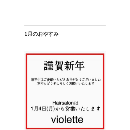
1月のおやすみ