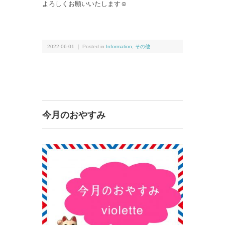
よろしくお願いいたします☺︎
2022-06-01 ｜ Posted in
Information
,
その他
今月のおやすみ