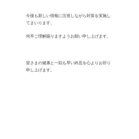
今後も新しい情報に注視しながら対策を実施し
てまいります。
何卒ご理解賜りますようお願い申し上げます。
皆さまの健康と一刻も早い終息を心よりお祈り
申し上げます。