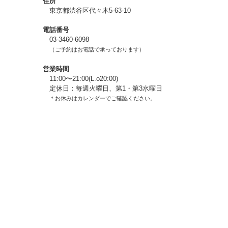
住所
東京都渋谷区代々木5-63-10
電話番号
03-3460-6098
（ご予約はお電話で承っております）
営業時間
11:00〜21:00(L.o20:00)
定休日：毎週火曜日、第1・第3水曜日
＊お休みはカレンダーでご確認ください。