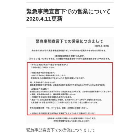
緊急事態宣言下での営業について
2020.4.11更新
緊急事態宣言下での営業につきまして