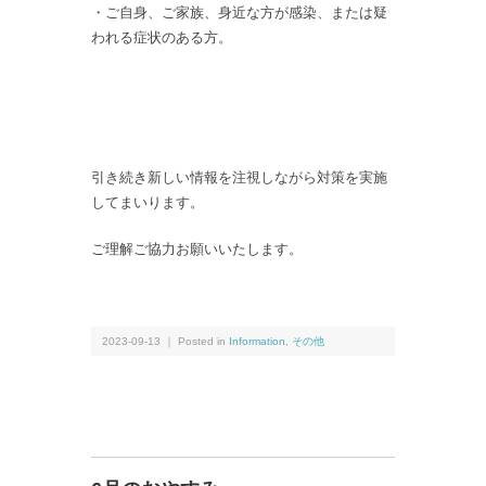
・ご自身、ご家族、身近な方が感染、または疑
われる症状のある方。
引き続き新しい情報を注視しながら対策を実施
してまいります。
ご理解ご協力お願いいたします。
2023-09-13 ｜ Posted in
Information
,
その他