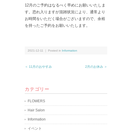
12月のご予約はなるべく早めにお願いいたしま
す。恐れ入りますが混雑状況により、通常より
お時間をいただく場合がございますので、余裕
を持ったご予約をお願いいたします。
2021-12-11 ｜ Posted in
Information
＜ 11月のおやすみ
2月のお休み ＞
カテゴリー
FLOWERS
Hair Salon
Information
イベント