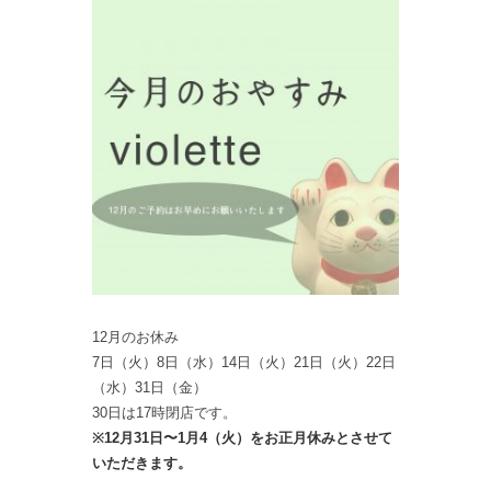
12月のお休み
7日（火）8日（水）14日（火）21日（火）22日
（水）31日（金）
30日は17時閉店です。
※12月31日〜1月4（火）をお正月休みとさせて
いただきます。