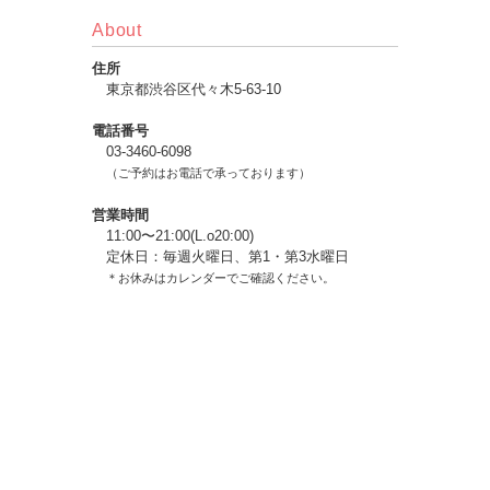
About
住所
東京都渋谷区代々木5-63-10
電話番号
03-3460-6098
（ご予約はお電話で承っております）
営業時間
11:00〜21:00(L.o20:00)
定休日：毎週火曜日、第1・第3水曜日
＊お休みはカレンダーでご確認ください。