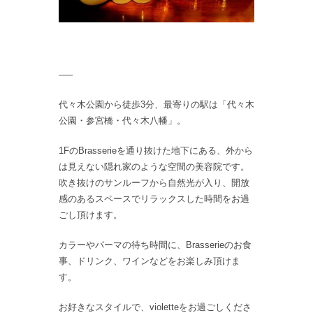
—–
代々木公園から徒歩3分、最寄りの駅は「代々木
公園・参宮橋・代々木八幡」。
1FのBrasserieを通り抜けた地下にある、外から
は見えない隠れ家のような空間の美容院です。
吹き抜けのサンルーフから自然光が入り、開放
感のあるスペースでリラックスした時間をお過
ごし頂けます。
カラーやパーマの待ち時間に、Brasserieのお食
事、ドリンク、ワインなどをお楽しみ頂けま
す。
お好きなスタイルで、violetteをお過ごしくださ