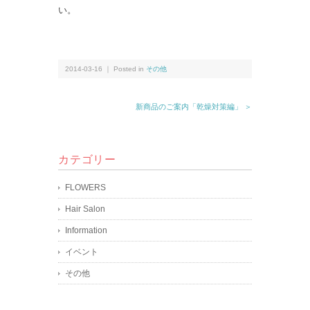
い。
2014-03-16 ｜ Posted in
その他
新商品のご案内「乾燥対策編」 ＞
カテゴリー
FLOWERS
Hair Salon
Information
イベント
その他