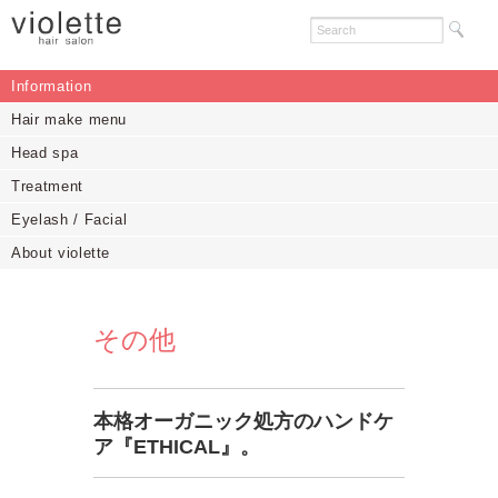
Information
Hair make menu
Head spa
Treatment
Eyelash / Facial
About violette
その他
本格オーガニック処方のハンドケ
ア『ETHICAL』。